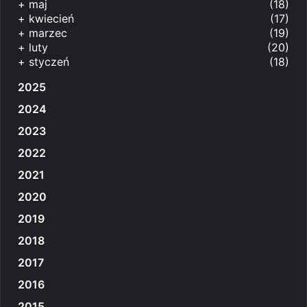
+
maj
(18)
+
kwiecień
(17)
+
marzec
(19)
+
luty
(20)
+
styczeń
(18)
2025
2024
2023
2022
2021
2020
2019
2018
2017
2016
2015