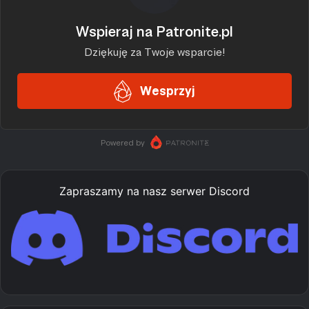
Zapraszamy na nasz serwer Discord