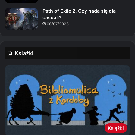
Path of Exile 2. Czy nada się dla
casuali?
06/07/2026
Książki
Książki