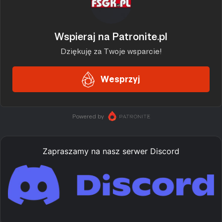
Zapraszamy na nasz serwer Discord