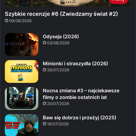
Szybkie recenzje #6 (Zwiedzamy świat #2)
09/08/2026
Odyseja (2026)
03/08/2026
Minionki i straszydła (2026)
26/07/2026
Nocna zmiana #3 – najciekawsze
filmy o zombie ostatnich lat
20/07/2026
Baw się dobrze i przeżyj (2025)
19/07/2026