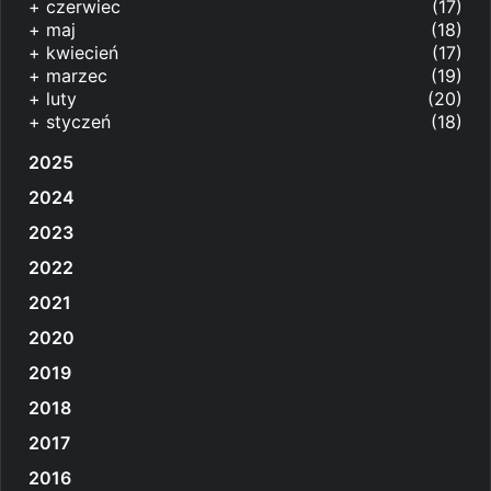
+
czerwiec
(17)
+
maj
(18)
+
kwiecień
(17)
+
marzec
(19)
+
luty
(20)
+
styczeń
(18)
2025
2024
2023
2022
2021
2020
2019
2018
2017
2016