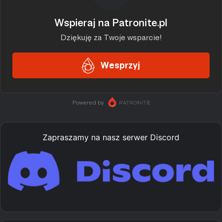
Zapraszamy na nasz serwer Discord