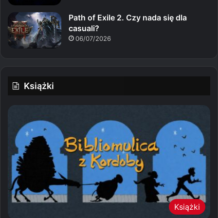
Path of Exile 2. Czy nada się dla
casuali?
06/07/2026
Książki
Książki