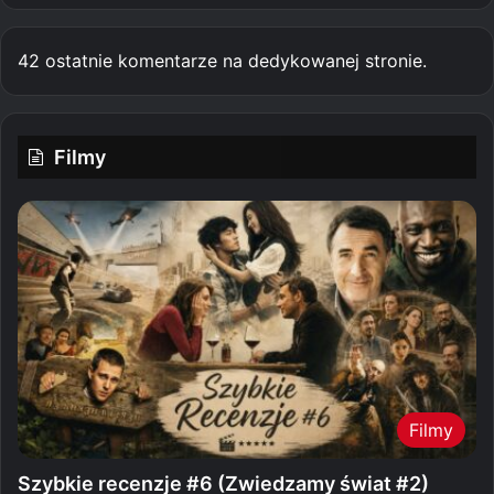
42 ostatnie komentarze na dedykowanej stronie.
Filmy
Filmy
Szybkie recenzje #6 (Zwiedzamy świat #2)