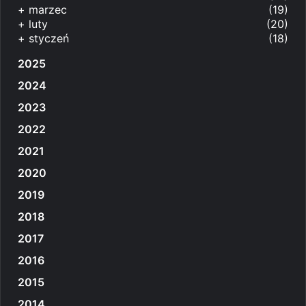
+
marzec
(19)
+
luty
(20)
+
styczeń
(18)
2025
2024
2023
2022
2021
2020
2019
2018
2017
2016
2015
2014