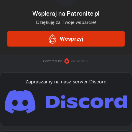
Zapraszamy na nasz serwer Discord