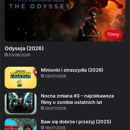
Filmy
Odyseja (2026)
03/08/2026
Minionki i straszydła (2026)
26/07/2026
Nocna zmiana #3 – najciekawsze
filmy o zombie ostatnich lat
20/07/2026
Baw się dobrze i przeżyj (2025)
19/07/2026