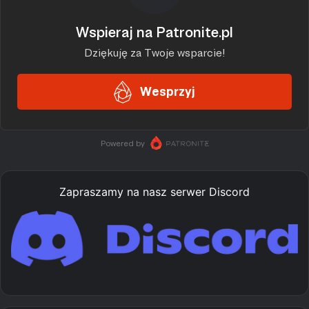
Zapraszamy na nasz serwer Discord