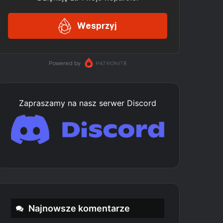
Zapraszamy na nasz serwer Discord
Najnowsze komentarze