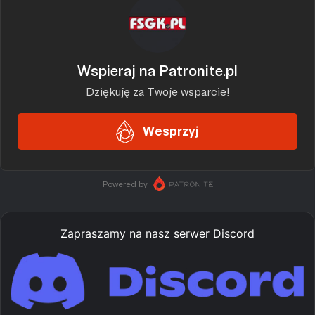
Zapraszamy na nasz serwer Discord