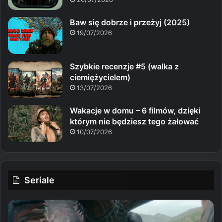
Baw się dobrze i przeżyj (2025)
19/07/2026
Szybkie recenzje #5 (walka z
ciemiężycielem)
13/07/2026
Wakacje w domu – 6 filmów, dzięki
którym nie będziesz tego żałować
10/07/2026
Seriale