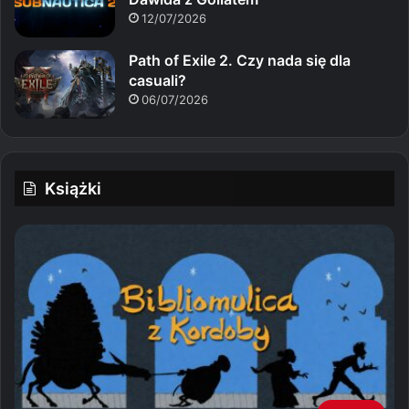
12/07/2026
Path of Exile 2. Czy nada się dla
casuali?
06/07/2026
Książki