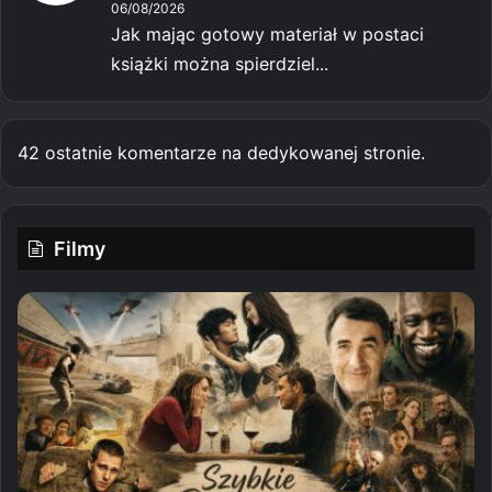
06/08/2026
Jak mając gotowy materiał w postaci
książki można spierdziel...
42 ostatnie komentarze na dedykowanej stronie.
Filmy