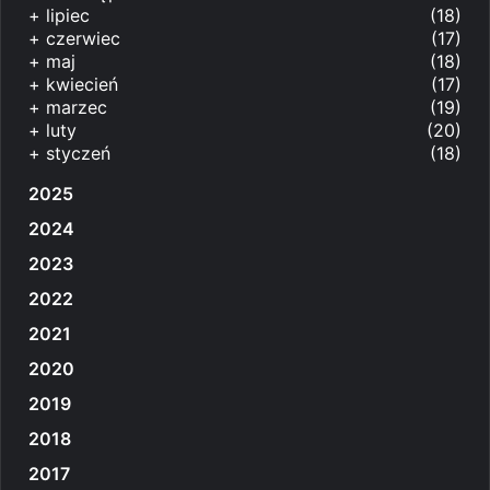
+
lipiec
(18)
+
czerwiec
(17)
+
maj
(18)
+
kwiecień
(17)
+
marzec
(19)
+
luty
(20)
+
styczeń
(18)
2025
2024
2023
2022
2021
2020
2019
2018
2017