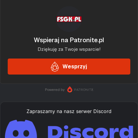
Zapraszamy na nasz serwer Discord