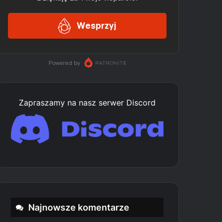
Zapraszamy na nasz serwer Discord
Najnowsze komentarze