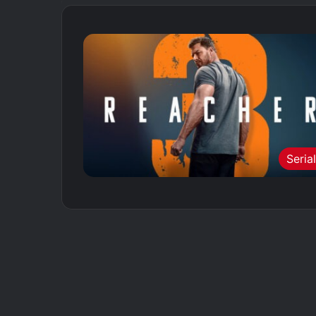
Seria