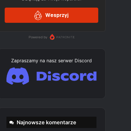
Zapraszamy na nasz serwer Discord
Najnowsze komentarze