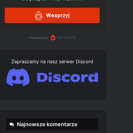
Zapraszamy na nasz serwer Discord
Najnowsze komentarze