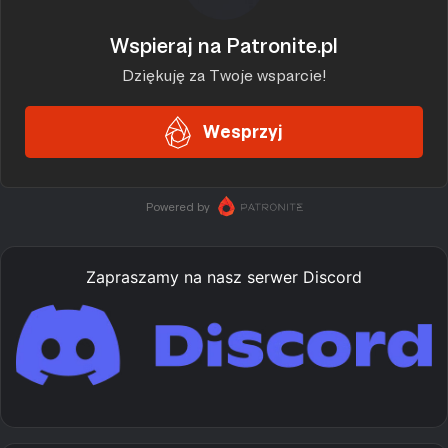
Zapraszamy na nasz serwer Discord