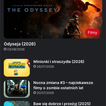
Filmy
Odyseja (2026)
03/08/2026
Minionki i straszydła (2026)
26/07/2026
Nocna zmiana #3 – najciekawsze
filmy o zombie ostatnich lat
20/07/2026
Baw się dobrze i przeżyj (2025)