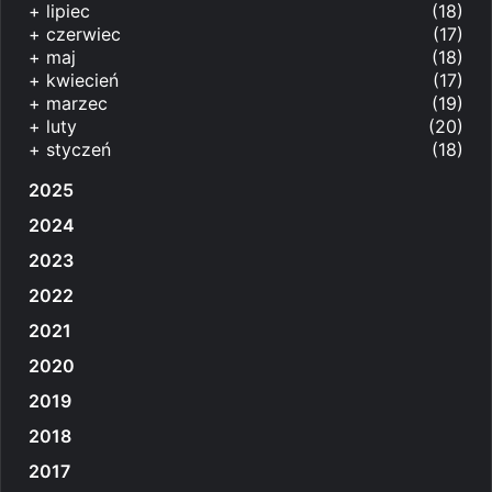
+
lipiec
(18)
+
czerwiec
(17)
+
maj
(18)
+
kwiecień
(17)
+
marzec
(19)
+
luty
(20)
+
styczeń
(18)
2025
2024
2023
2022
2021
2020
2019
2018
2017