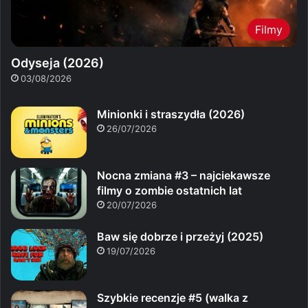
Filmy
Odyseja (2026)
03/08/2026
Minionki i straszydła (2026)
26/07/2026
Nocna zmiana #3 – najciekawsze
filmy o zombie ostatnich lat
20/07/2026
Baw się dobrze i przeżyj (2025)
19/07/2026
Szybkie recenzje #5 (walka z