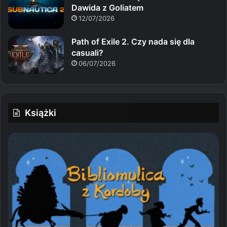
Dawida z Goliatem
12/07/2026
Path of Exile 2. Czy nada się dla
casuali?
06/07/2026
Książki