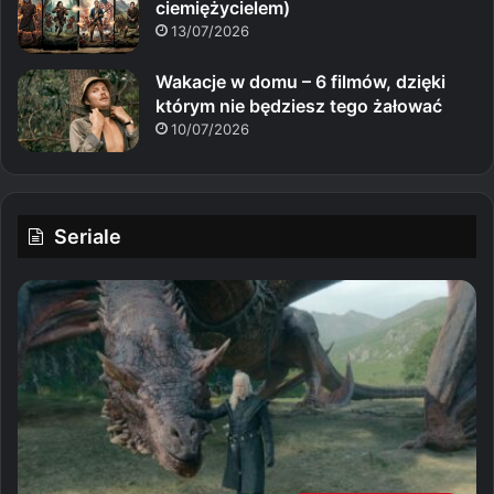
ciemiężycielem)
13/07/2026
Wakacje w domu – 6 filmów, dzięki
którym nie będziesz tego żałować
10/07/2026
Seriale