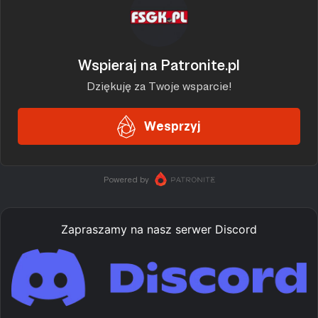
Zapraszamy na nasz serwer Discord