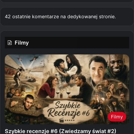
42 ostatnie komentarze na dedykowanej stronie.
Filmy
Filmy
Szybkie recenzje #6 (Zwiedzamy świat #2)