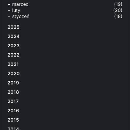
+
marzec
(19)
+
luty
(20)
+
styczeń
(18)
2025
2024
2023
2022
2021
2020
2019
2018
2017
2016
2015
2014