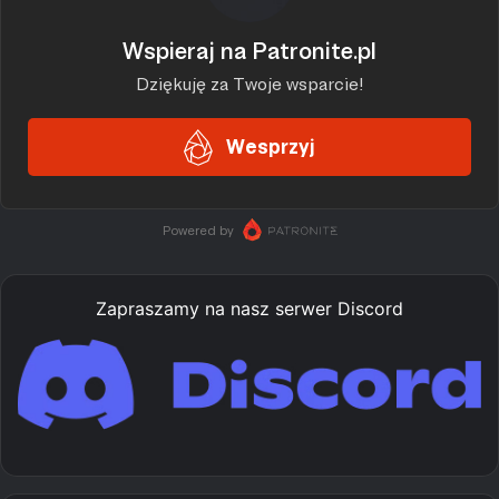
Zapraszamy na nasz serwer Discord