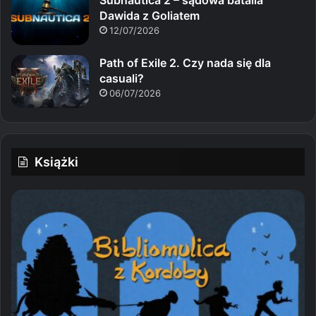
Dawida z Goliatem
12/07/2026
Path of Exile 2. Czy nada się dla
casuali?
06/07/2026
Książki