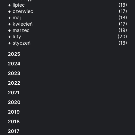
+
lipiec
(18)
+
czerwiec
(17)
+
maj
(18)
+
kwiecień
(17)
+
marzec
(19)
+
luty
(20)
+
styczeń
(18)
2025
2024
2023
2022
2021
2020
2019
2018
2017