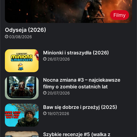
Filmy
Odyseja (2026)
03/08/2026
Minionki i straszydła (2026)
26/07/2026
Nocna zmiana #3 – najciekawsze
filmy o zombie ostatnich lat
20/07/2026
Baw się dobrze i przeżyj (2025)
19/07/2026
Szybkie recenzje #5 (walka z