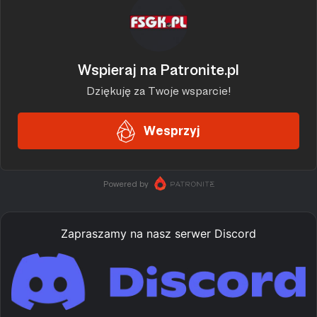
Zapraszamy na nasz serwer Discord