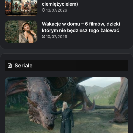
ciemiężycielem)
13/07/2026
Wakacje w domu – 6 filmów, dzięki
którym nie będziesz tego żałować
10/07/2026
Seriale