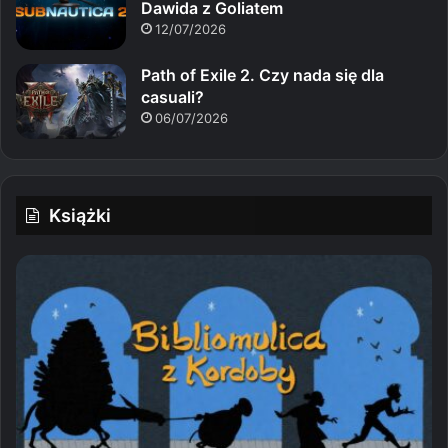
Dawida z Goliatem
12/07/2026
Path of Exile 2. Czy nada się dla
casuali?
06/07/2026
Książki