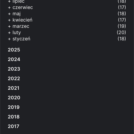
+
lipiec
(18)
+
czerwiec
(17)
+
maj
(18)
+
kwiecień
(17)
+
marzec
(19)
+
luty
(20)
+
styczeń
(18)
2025
2024
2023
2022
2021
2020
2019
2018
2017