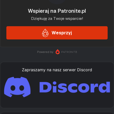
Zapraszamy na nasz serwer Discord