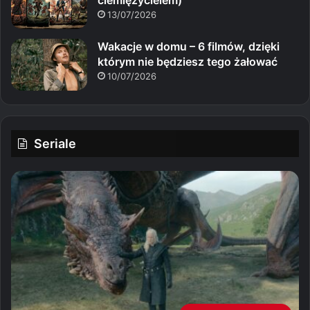
13/07/2026
Wakacje w domu – 6 filmów, dzięki
którym nie będziesz tego żałować
10/07/2026
Seriale