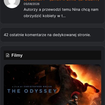
05/08/2026
Autorzy a przewodzi temu Nina chcą nam
obrzydzić kobiety w t...
42 ostatnie komentarze na dedykowanej stronie.
Filmy