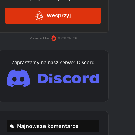
Zapraszamy na nasz serwer Discord
Najnowsze komentarze