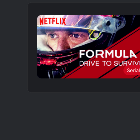
Seria