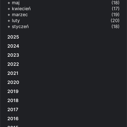
+
maj
(18)
+
kwiecień
(17)
+
marzec
(19)
+
luty
(20)
+
styczeń
(18)
2025
2024
2023
2022
2021
2020
2019
2018
2017
2016