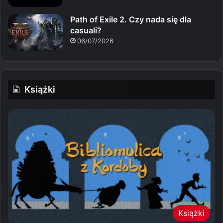
Path of Exile 2. Czy nada się dla
casuali?
06/07/2026
Książki
Książki