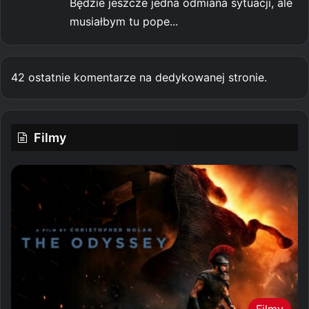
Będzie jeszcze jedna odmiana sytuacji, ale
musiałbym tu pope...
42 ostatnie komentarze na dedykowanej stronie.
Filmy
Filmy