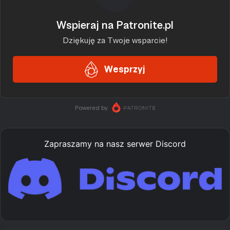
Zapraszamy na nasz serwer Discord