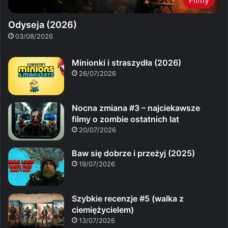
Odyseja (2026)
03/08/2026
Minionki i straszydła (2026)
26/07/2026
Nocna zmiana #3 – najciekawsze
filmy o zombie ostatnich lat
20/07/2026
Baw się dobrze i przeżyj (2025)
19/07/2026
Szybkie recenzje #5 (walka z
ciemiężycielem)
13/07/2026