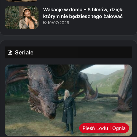
Wakacje w domu – 6 filmów, dzięki
którym nie będziesz tego żałować
10/07/2026
Seriale
Pieśń Lodu i Ognia