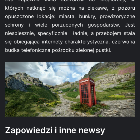
których natknąć się można na ciekawe, z pozoru
opuszczone lokacje: miasta, bunkry, prowizoryczne
schrony i wiele porzuconych gospodarstw. Jest
niespiesznie, specyficznie i ładnie, a przebojem stała
się obiegająca internety charakterystyczna, czerwona
budka telefoniczna pośrodku
zielonej pustki.
Zapowiedzi i inne newsy