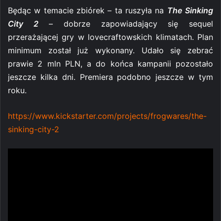
Będąc w temacie zbiórek – ta ruszyła na
The Sinking
City 2
– dobrze zapowiadający się sequel
przerażającej gry w lovecraftowskich klimatach. Plan
minimum został już wykonany. Udało się zebrać
prawie 2 mln PLN, a do końca kampanii pozostało
jeszcze kilka dni. Premiera podobno jeszcze w tym
roku.
https://www.kickstarter.com/projects/frogwares/the-
sinking-city-2