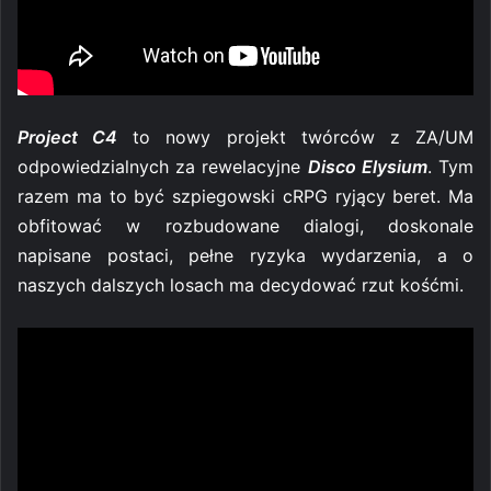
Project C4
to nowy projekt twórców z ZA/UM
odpowiedzialnych za rewelacyjne
Disco Elysium
. Tym
razem ma to być szpiegowski cRPG ryjący beret. Ma
obfitować w rozbudowane dialogi, doskonale
napisane postaci, pełne ryzyka wydarzenia, a o
naszych dalszych losach ma decydować rzut kośćmi.