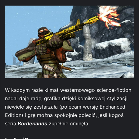
W każdym razie klimat westernowego science-fiction
nadal daje radę, grafika dzięki komiksowej stylizacji
niewiele się zestarzała (polecam wersję Enchanced
Edition) i grę można spokojnie polecić, jeśli kogoś
seria
Borderlands
zupełnie ominęła.