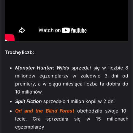
Trochę liczb:
Monster Hunter: Wilds
sprzedał się w liczbie 8
milionów egzemplarzy w zaledwie 3 dni od
premiery, a w ciągu miesiąca liczba ta dobiła do
10 milionów
Split Fiction
sprzedało 1 milion kopii w 2 dni
Ori and the Blind Forest
obchodziło swoje 10-
lecie. Gra sprzedała się w 15 milionach
egzemplarzy