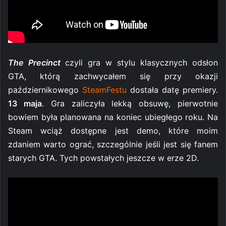
The Precinct
czyli gra w stylu klasycznych odsłon
GTA, którą zachwycałem się przy okazji
październikowego
SteamFestu
dostała datę premiery.
13 maja
. Gra zaliczyła lekką obsuwę, pierwotnie
bowiem była planowana na koniec ubiegłego roku. Na
Steam wciąż dostępne jest demo, które moim
zdaniem warto ograć, szczególnie jeśli jest się fanem
starych GTA. Tych powstałych jeszcze w erze 2D.