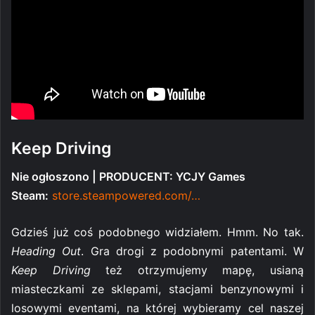
Keep Driving
Nie ogłoszono | PRODUCENT: YCJY Games
Steam:
store.steampowered.com/…
Gdzieś już coś podobnego widziałem. Hmm. No tak.
Heading Out
. Gra drogi z podobnymi patentami. W
Keep Driving
też otrzymujemy mapę, usianą
miasteczkami ze sklepami, stacjami benzynowymi i
losowymi eventami, na której wybieramy cel naszej