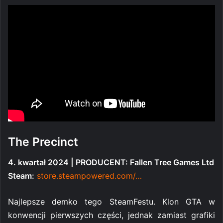
The Precinct
4. kwartał 2024 | PRODUCENT: Fallen Tree Games Ltd
Steam:
store.steampowered.com/…
Najlepsze demko tego SteamFestu. Klon GTA w
konwencji pierwszych części, jednak zamiast grafiki