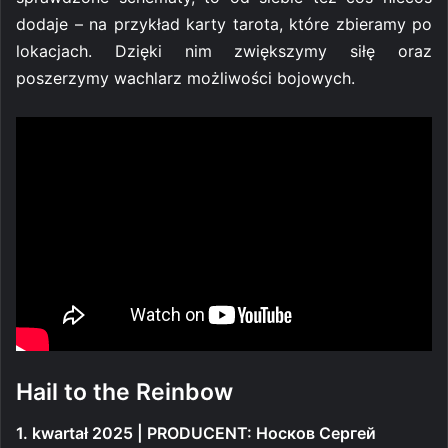
dodaje – na przykład karty tarota, które zbieramy po
lokacjach. Dzięki nim zwiększymy siłę oraz
poszerzymy wachlarz możliwości bojowych.
Hail to the Reinbow
1. kwartał 2025 | PRODUCENT: Носков Сергей