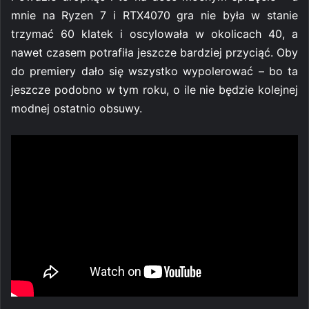
mnie na Ryzen 7 i RTX4070 gra nie była w stanie
trzymać 60 klatek i oscylowała w okolicach 40, a
nawet czasem potrafiła jeszcze bardziej przyciąć. Oby
do premiery dało się wszystko wypolerować – bo ta
jeszcze podobno w tym roku, o ile nie będzie kolejnej
modnej ostatnio obsuwy.