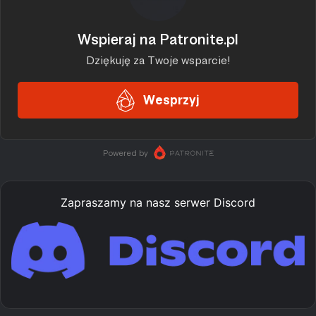
Zapraszamy na nasz serwer Discord