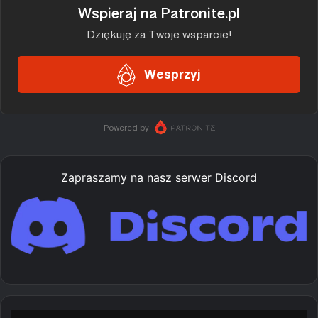
Zapraszamy na nasz serwer Discord