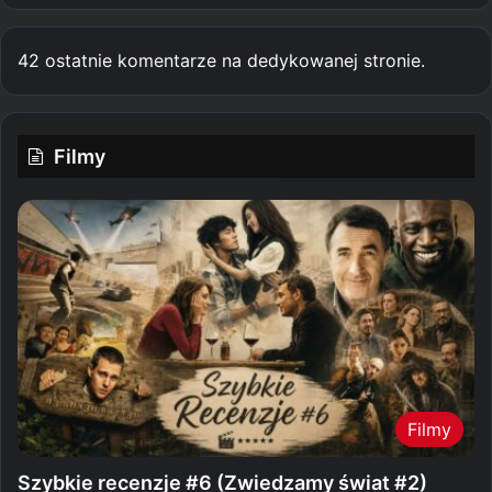
42 ostatnie komentarze na dedykowanej stronie.
Filmy
Filmy
Szybkie recenzje #6 (Zwiedzamy świat #2)