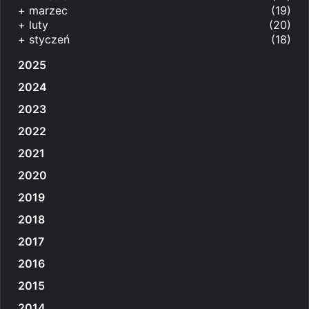
+
marzec
(19)
+
luty
(20)
+
styczeń
(18)
2025
2024
2023
2022
2021
2020
2019
2018
2017
2016
2015
2014