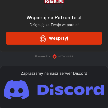
Zapraszamy na nasz serwer Discord