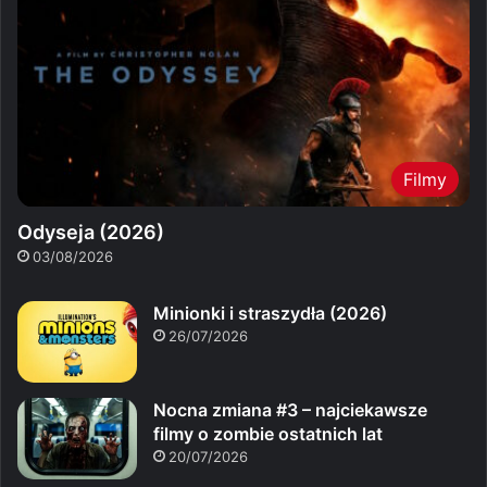
Filmy
Odyseja (2026)
03/08/2026
Minionki i straszydła (2026)
26/07/2026
Nocna zmiana #3 – najciekawsze
filmy o zombie ostatnich lat
20/07/2026