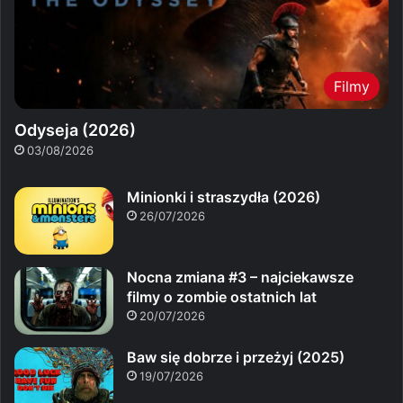
Filmy
Odyseja (2026)
03/08/2026
Minionki i straszydła (2026)
26/07/2026
Nocna zmiana #3 – najciekawsze
filmy o zombie ostatnich lat
20/07/2026
Baw się dobrze i przeżyj (2025)
19/07/2026