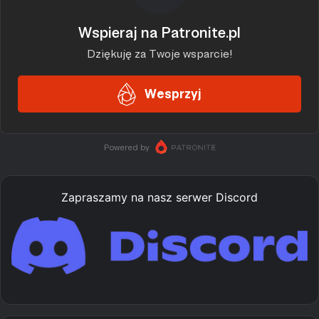
Zapraszamy na nasz serwer Discord