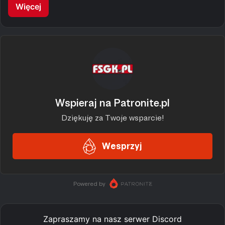
Więcej
Zapraszamy na nasz serwer Discord