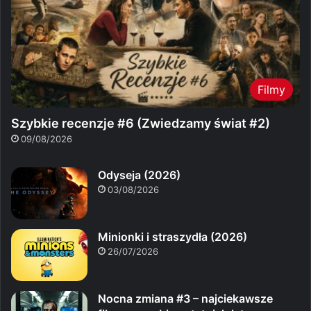
Filmy
Szybkie recenzje #6 (Zwiedzamy świat #2)
09/08/2026
Odyseja (2026)
03/08/2026
Minionki i straszydła (2026)
26/07/2026
Nocna zmiana #3 – najciekawsze