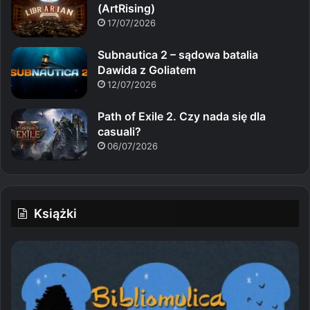
(ArtRising)
17/07/2026
Subnautica 2 – sądowa batalia
Dawida z Goliatem
12/07/2026
Path of Exile 2. Czy nada się dla
casuali?
06/07/2026
Książki