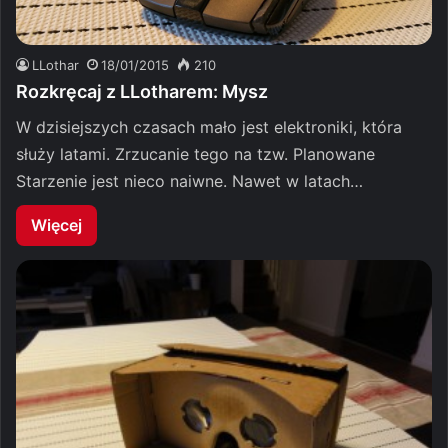
LLothar
18/01/2015
210
Rozkręcaj z LLotharem: Mysz
W dzisiejszych czasach mało jest elektroniki, która
służy latami. Zrzucanie tego na tzw. Planowane
Starzenie jest nieco naiwne. Nawet w latach…
Więcej