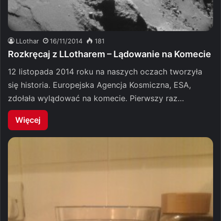
LLothar
16/11/2014
181
Rozkręcaj z LLotharem – Lądowanie na Komecie
12 listopada 2014 roku na naszych oczach tworzyła
się historia. Europejska Agencja Kosmiczna, ESA,
zdołała wylądować na komecie. Pierwszy raz…
Więcej