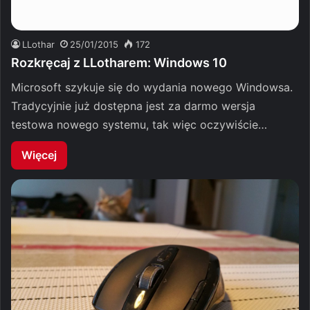
LLothar
25/01/2015
172
Rozkręcaj z LLotharem: Windows 10
Microsoft szykuje się do wydania nowego Windowsa.
Tradycyjnie już dostępna jest za darmo wersja
testowa nowego systemu, tak więc oczywiście…
Więcej