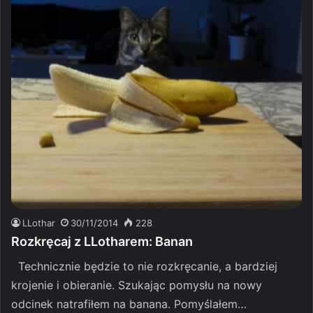
LLothar
30/11/2014
228
Rozkręcaj z LLotharem: Banan
Technicznie będzie to nie rozkręcanie, a bardziej
krojenie i obieranie. Szukając pomysłu na nowy
odcinek natrafiłem na banana. Pomyślałem…