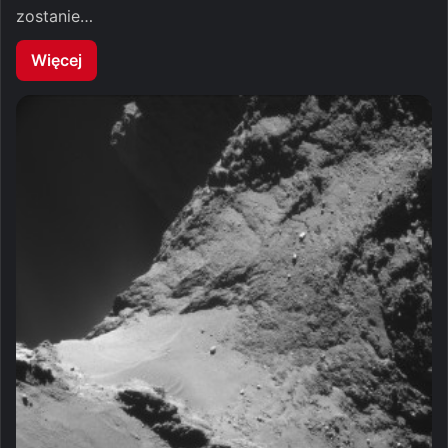
zostanie…
Więcej