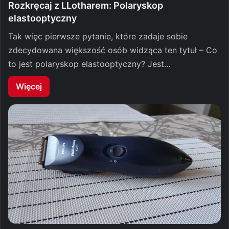
Rozkręcaj z LLotharem: Polaryskop
elastooptyczny
Tak więc pierwsze pytanie, które zadaje sobie
zdecydowana większość osób widząca ten tytuł – Co
to jest polaryskop elastooptyczny? Jest…
Więcej