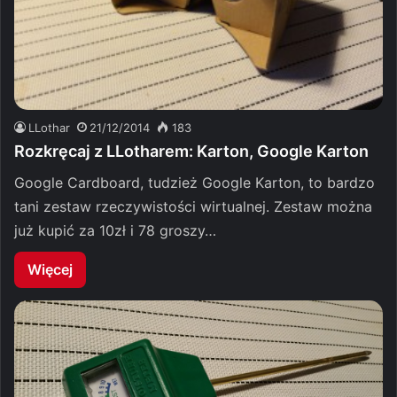
LLothar
21/12/2014
183
Rozkręcaj z LLotharem: Karton, Google Karton
Google Cardboard, tudzież Google Karton, to bardzo
tani zestaw rzeczywistości wirtualnej. Zestaw można
już kupić za 10zł i 78 groszy…
Więcej