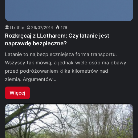
LLothar
26/07/2014
179
Rozkręcaj z LLotharem: Czy latanie jest
naprawdę bezpieczne?
Latanie to najbezpieczniejsza forma transportu.
Wszyscy tak mówią, a jednak wiele osób ma obawy
przed podróżowaniem kilka kilometrów nad
ziemią. Argumentów…
Więcej