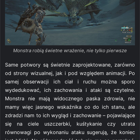
Monstra robią świetne wrażenie, nie tylko pierwsze
Same potwory są świetnie zaprojektowane, zarówno
od strony wizualnej, jak i pod względem animacji. Po
samej obserwacji ich ciał i ruchu można sporo
wydedukować, ich zachowania i ataki są czytelne.
Monstra nie mają widocznego paska zdrowia, nie
mamy więc jasnego wskaźnika co do ich stanu, ale
zdradzi nam to ich wygląd i zachowanie – pojawiające
się na ciele uszczerbki, kuśtykanie czy utrata
równowagi po wykonaniu ataku sugerują, że koniec