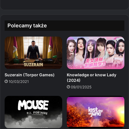
Polecamy także
Suzerain (Torpor Games)
Knowledge or know Lady
(2024)
10/03/2021
09/01/2025