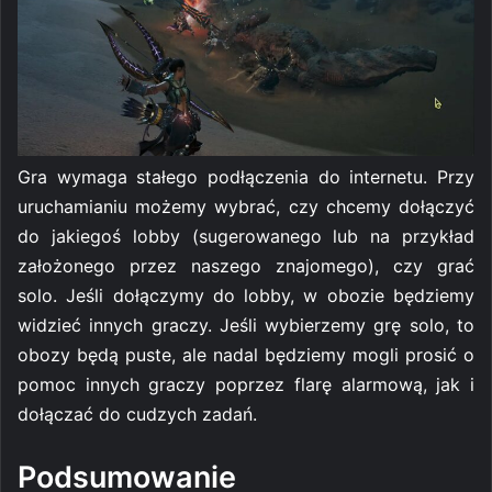
Gra wymaga stałego podłączenia do internetu. Przy
uruchamianiu możemy wybrać, czy chcemy dołączyć
do jakiegoś lobby (sugerowanego lub na przykład
założonego przez naszego znajomego), czy grać
solo. Jeśli dołączymy do lobby, w obozie będziemy
widzieć innych graczy. Jeśli wybierzemy grę solo, to
obozy będą puste, ale nadal będziemy mogli prosić o
pomoc innych graczy poprzez flarę alarmową, jak i
dołączać do cudzych zadań.
Podsumowanie