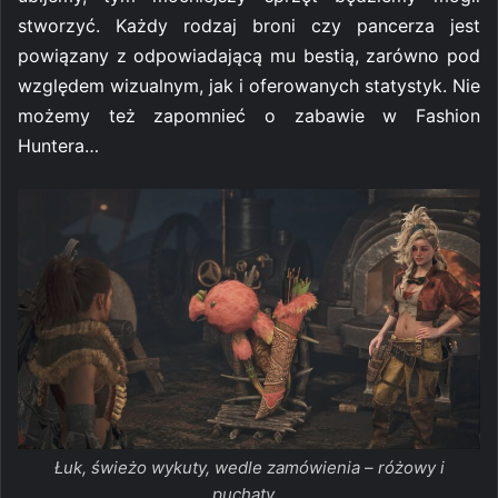
stworzyć. Każdy rodzaj broni czy pancerza jest
powiązany z odpowiadającą mu bestią, zarówno pod
względem wizualnym, jak i oferowanych statystyk. Nie
możemy też zapomnieć o zabawie w Fashion
Huntera…
Łuk, świeżo wykuty, wedle zamówienia – różowy i
puchaty…