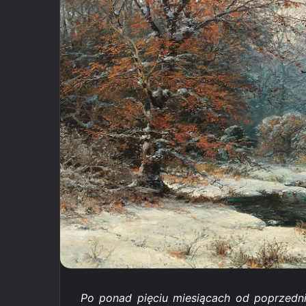
Po ponad pięciu miesiącach od poprzed