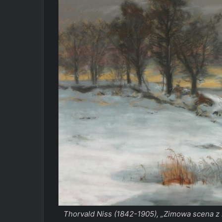
Thorvald Niss (1842-1905), „Zimowa scena z 