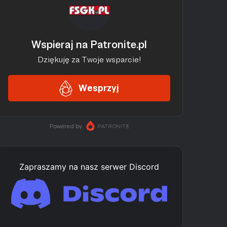
Zapraszamy na nasz serwer Discord