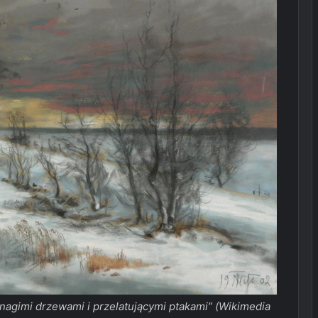
nagimi drzewami i przelatującymi ptakami” (Wikimedia