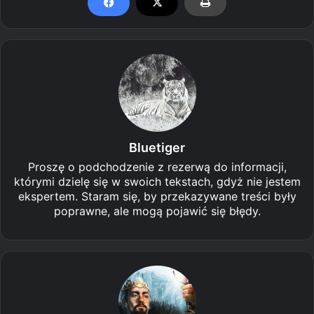
Bluetiger
Proszę o podchodzenie z rezerwą do informacji,
którymi dzielę się w swoich tekstach, gdyż nie jestem
ekspertem. Staram się, by przekazywane treści były
poprawne, ale mogą pojawić się błędy.