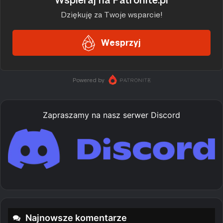
Zapraszamy na nasz serwer Discord
Najnowsze komentarze