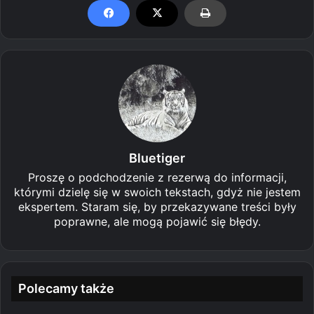
Bluetiger
Proszę o podchodzenie z rezerwą do informacji,
którymi dzielę się w swoich tekstach, gdyż nie jestem
ekspertem. Staram się, by przekazywane treści były
poprawne, ale mogą pojawić się błędy.
Polecamy także