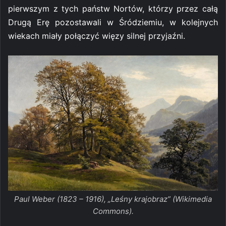
pierwszym z tych państw Nortów, którzy przez całą
Drugą Erę pozostawali w Śródziemiu, w kolejnych
wiekach miały połączyć więzy silnej przyjaźni.
Paul Weber (1823 – 1916), „Leśny krajobraz” (Wikimedia
Commons).