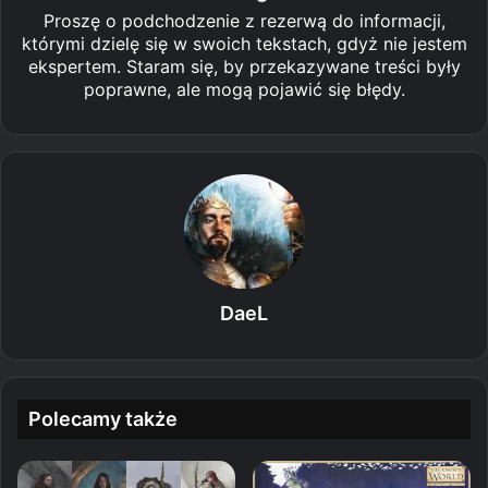
Proszę o podchodzenie z rezerwą do informacji,
którymi dzielę się w swoich tekstach, gdyż nie jestem
ekspertem. Staram się, by przekazywane treści były
poprawne, ale mogą pojawić się błędy.
DaeL
Polecamy także