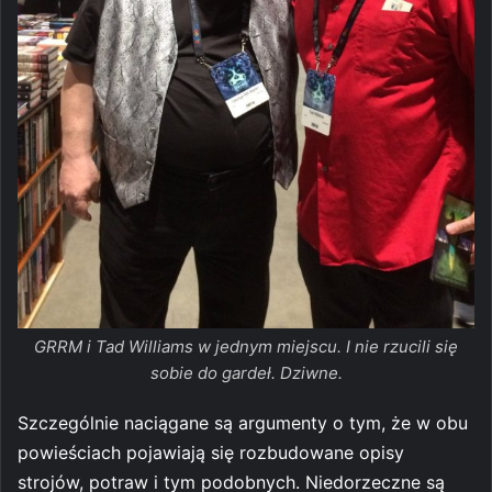
GRRM i Tad Williams w jednym miejscu. I nie rzucili się
sobie do gardeł. Dziwne.
Szczególnie naciągane są argumenty o tym, że w obu
powieściach pojawiają się rozbudowane opisy
strojów, potraw i tym podobnych. Niedorzeczne są