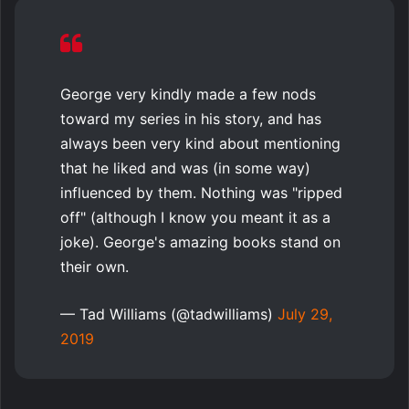
George very kindly made a few nods
toward my series in his story, and has
always been very kind about mentioning
that he liked and was (in some way)
influenced by them. Nothing was "ripped
off" (although I know you meant it as a
joke). George's amazing books stand on
their own.
— Tad Williams (@tadwilliams)
July 29,
2019