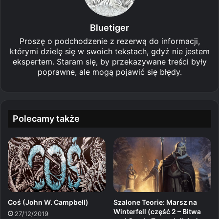
Bluetiger
Proszę o podchodzenie z rezerwą do informacji,
którymi dzielę się w swoich tekstach, gdyż nie jestem
ekspertem. Staram się, by przekazywane treści były
poprawne, ale mogą pojawić się błędy.
Polecamy także
Coś (John W. Campbell)
Szalone Teorie: Marsz na
Winterfell (część 2 – Bitwa
27/12/2019