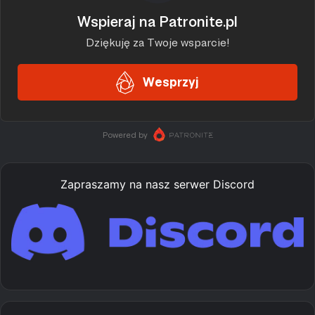
Zapraszamy na nasz serwer Discord