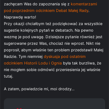
zachęcam Was do zapoznania się z
komentarzami
pod poprzednim odcinkiem Debat Małej Rady
.
Naprawdę warto!
Przy okazji chciałbym też podziękować za wszystkie
sugestie kolejnych pytań w debatach. Na pewno
wezmę je pod uwagę. Dzisiejsze pytanie również jest
sugerowane przez Was, chociaż nie wprost. Nikt nie
poprosił, abym właśnie ten problem przedstawił Małej
Radzie. Tym niemniej
dyskusja pod ostatnim
odcinkiem Historii Lodu i Ognia
była tak burzliwa, że
nie mogłem sobie odmówić przeniesienia jej właśnie
tutaj.
A zatem, powiedzcie mi, moi drodzy…