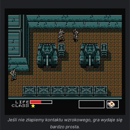
Jeśli nie złapiemy kontaktu wzrokowego, gra wydaje się
bardzo prosta.