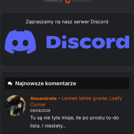
Zapraszamy na nasz serwer Discord
Najnowsze komentarze
-
Leniwe letnie granie: Leafy
Alexandretta
Corner
08/08/2026
Tu są nie tyle misje, ile po prostu to-do
lista. I niestety...