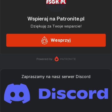
Zapraszamy na nasz serwer Discord