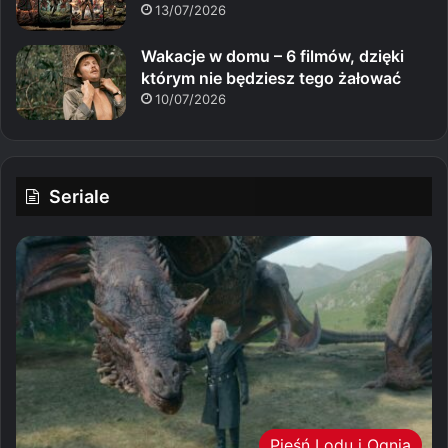
13/07/2026
Wakacje w domu – 6 filmów, dzięki
którym nie będziesz tego żałować
10/07/2026
Seriale
Pieśń Lodu i Ognia