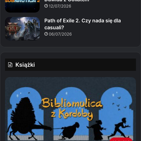
12/07/2026
Path of Exile 2. Czy nada się dla
casuali?
06/07/2026
Książki