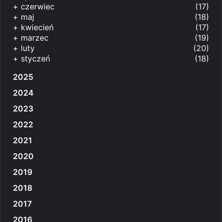
+
czerwiec
(17)
+
maj
(18)
+
kwiecień
(17)
+
marzec
(19)
+
luty
(20)
+
styczeń
(18)
2025
2024
2023
2022
2021
2020
2019
2018
2017
2016