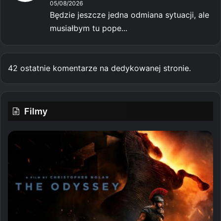
05/08/2026
Będzie jeszcze jedna odmiana sytuacji, ale
musiałbym tu pope...
42 ostatnie komentarze na dedykowanej stronie.
Filmy