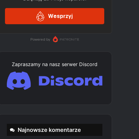
Zapraszamy na nasz serwer Discord
Najnowsze komentarze