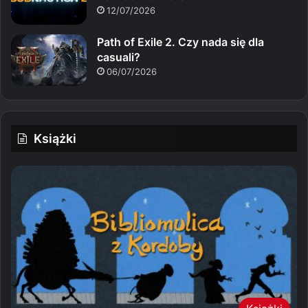
12/07/2026
Path of Exile 2. Czy nada się dla
casuali?
06/07/2026
Książki