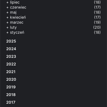
+
lipiec
(18)
+
czerwiec
(17)
+
maj
(18)
+
kwiecień
(17)
+
marzec
(19)
+
luty
(20)
+
styczeń
(18)
2025
2024
2023
2022
2021
2020
2019
2018
2017