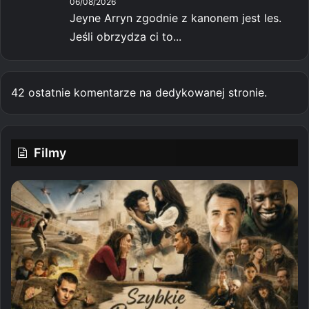
06/08/2026
Jeyne Arryn zgodnie z kanonem jest les.
Jeśli obrzydza ci to...
42 ostatnie komentarze na dedykowanej stronie.
Filmy