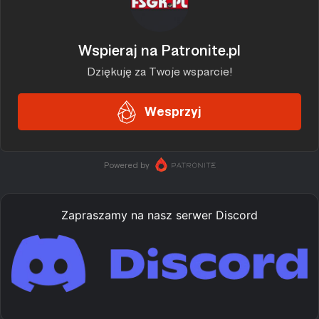
Zapraszamy na nasz serwer Discord