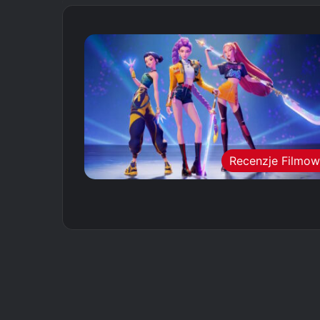
Recenzje Filmo