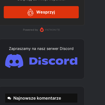
Zapraszamy na nasz serwer Discord
Najnowsze komentarze