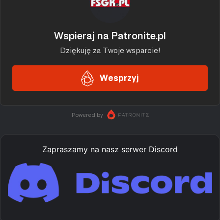
Zapraszamy na nasz serwer Discord