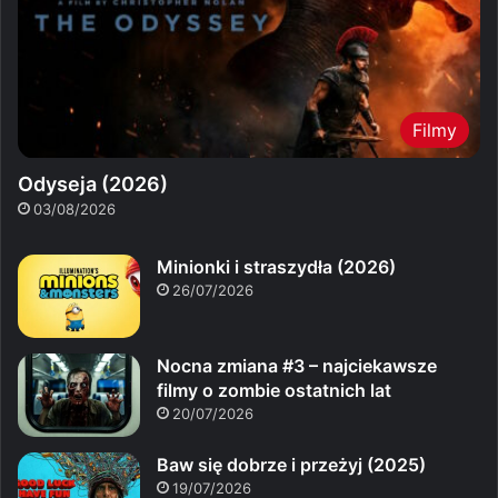
Filmy
Odyseja (2026)
03/08/2026
Minionki i straszydła (2026)
26/07/2026
Nocna zmiana #3 – najciekawsze
filmy o zombie ostatnich lat
20/07/2026
Baw się dobrze i przeżyj (2025)
19/07/2026