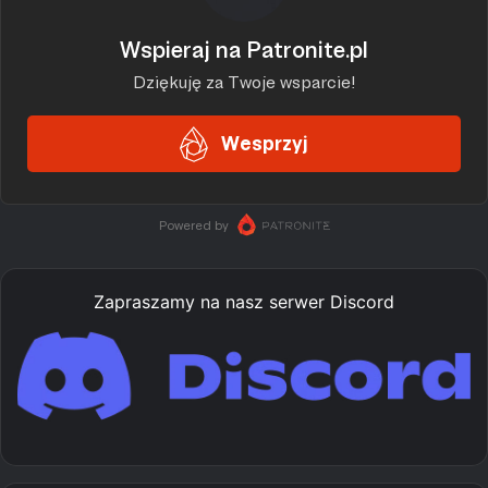
Zapraszamy na nasz serwer Discord