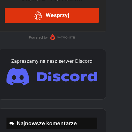
Zapraszamy na nasz serwer Discord
Najnowsze komentarze