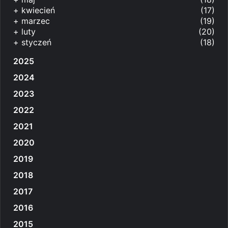
+
kwiecień
(17)
+
marzec
(19)
+
luty
(20)
+
styczeń
(18)
2025
2024
2023
2022
2021
2020
2019
2018
2017
2016
2015