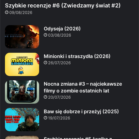
Szybkie recenzje #6 (Zwiedzamy świat #2)
09/08/2026
Odyseja (2026)
03/08/2026
Minionki i straszydła (2026)
26/07/2026
Nocna zmiana #3 – najciekawsze
filmy o zombie ostatnich lat
20/07/2026
Baw się dobrze i przeżyj (2025)
19/07/2026