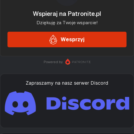
Zapraszamy na nasz serwer Discord