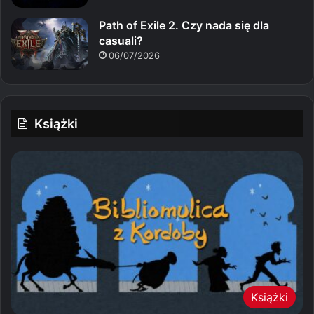
Path of Exile 2. Czy nada się dla
casuali?
06/07/2026
Książki
Książki