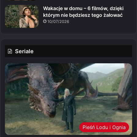
Wakacje w domu – 6 filmów, dzięki
którym nie będziesz tego żałować
10/07/2026
Seriale
Pieśń Lodu i Ognia