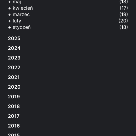
+
maj
(18)
+
kwiecień
(17)
+
marzec
(19)
+
luty
(20)
+
styczeń
(18)
2025
2024
2023
2022
2021
2020
2019
2018
2017
2016
2015