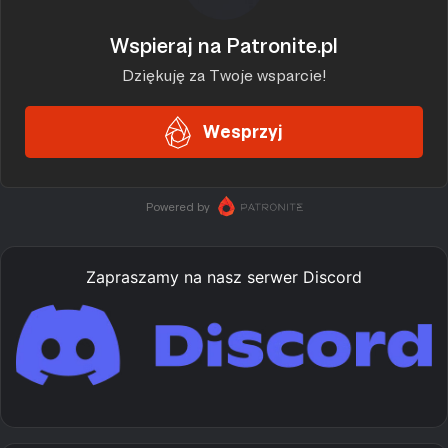
Zapraszamy na nasz serwer Discord