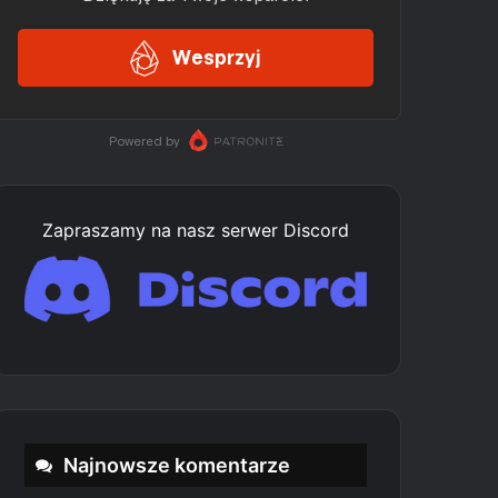
Zapraszamy na nasz serwer Discord
Najnowsze komentarze