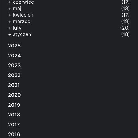
+
czerwiec
(17)
+
maj
(18)
+
kwiecień
(17)
+
marzec
(19)
+
luty
(20)
+
styczeń
(18)
2025
2024
2023
2022
2021
2020
2019
2018
2017
2016