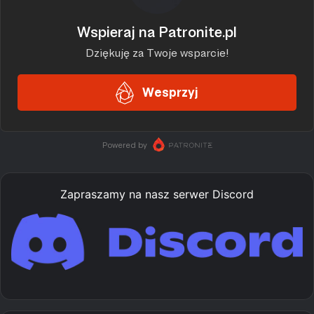
Zapraszamy na nasz serwer Discord