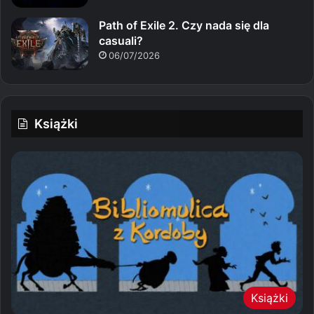
Path of Exile 2. Czy nada się dla
casuali?
06/07/2026
Książki
Książki