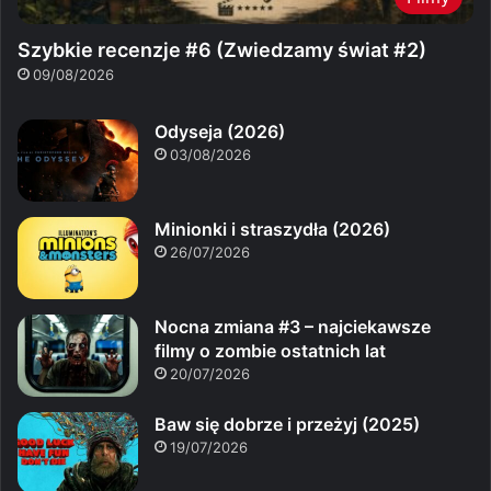
Szybkie recenzje #6 (Zwiedzamy świat #2)
09/08/2026
Odyseja (2026)
03/08/2026
Minionki i straszydła (2026)
26/07/2026
Nocna zmiana #3 – najciekawsze
filmy o zombie ostatnich lat
20/07/2026
Baw się dobrze i przeżyj (2025)
19/07/2026