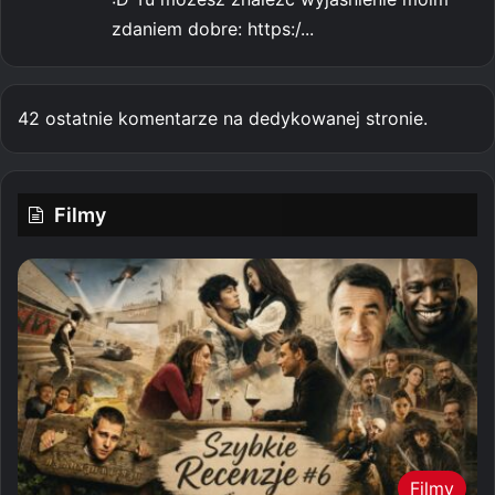
zdaniem dobre: https:/...
42 ostatnie komentarze na dedykowanej stronie.
Filmy
Filmy