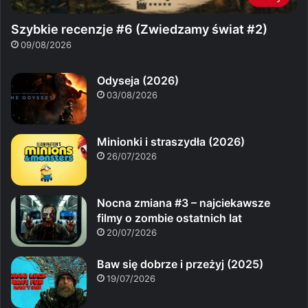
Szybkie recenzje #6 (Zwiedzamy świat #2)
09/08/2026
Odyseja (2026)
03/08/2026
Minionki i straszydła (2026)
26/07/2026
Nocna zmiana #3 – najciekawsze
filmy o zombie ostatnich lat
20/07/2026
Baw się dobrze i przeżyj (2025)
19/07/2026