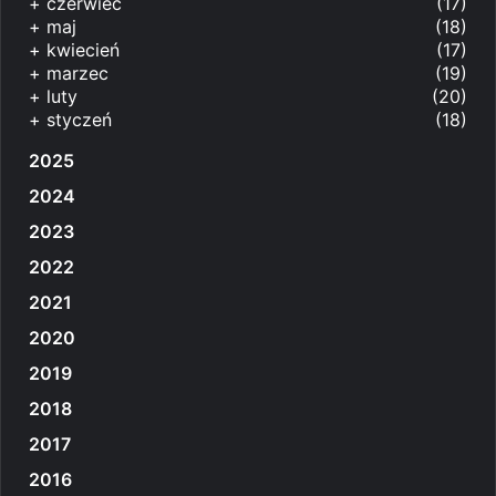
+
czerwiec
(17)
+
maj
(18)
+
kwiecień
(17)
+
marzec
(19)
+
luty
(20)
+
styczeń
(18)
2025
2024
2023
2022
2021
2020
2019
2018
2017
2016