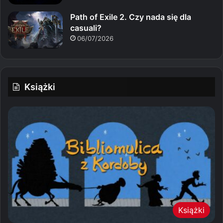
Path of Exile 2. Czy nada się dla
casuali?
06/07/2026
Książki
Książki