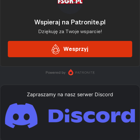
Zapraszamy na nasz serwer Discord