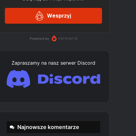
Zapraszamy na nasz serwer Discord
Najnowsze komentarze