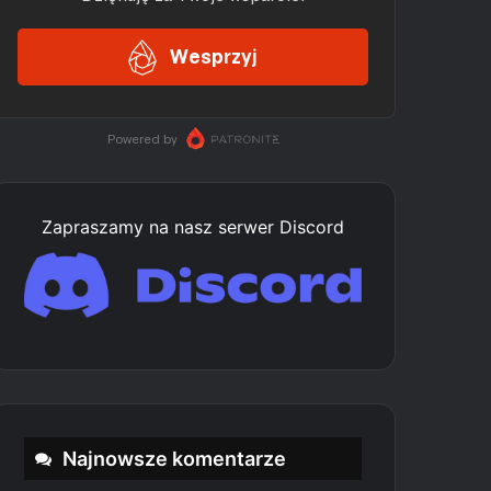
Zapraszamy na nasz serwer Discord
Najnowsze komentarze