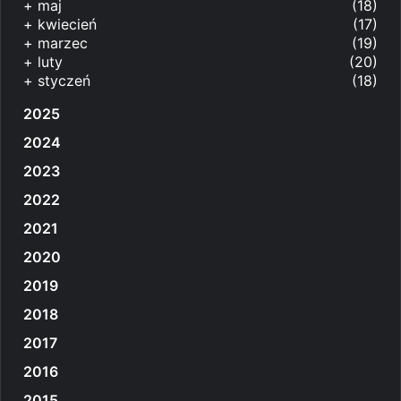
+
maj
(18)
+
kwiecień
(17)
+
marzec
(19)
+
luty
(20)
+
styczeń
(18)
2025
2024
2023
2022
2021
2020
2019
2018
2017
2016
2015