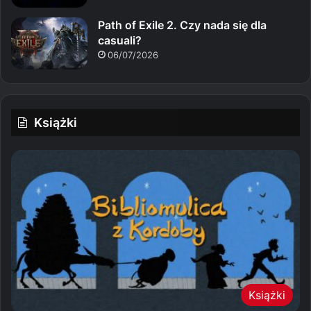
Path of Exile 2. Czy nada się dla
casuali?
06/07/2026
Książki
Książki