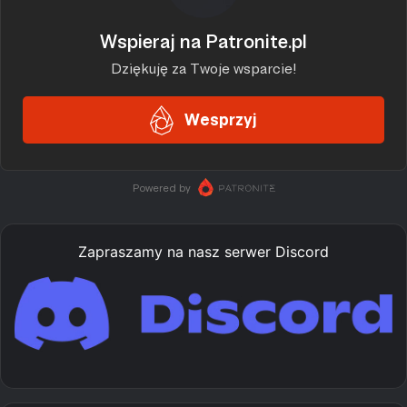
Zapraszamy na nasz serwer Discord