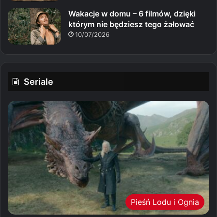
Wakacje w domu – 6 filmów, dzięki
którym nie będziesz tego żałować
10/07/2026
Seriale
Pieśń Lodu i Ognia