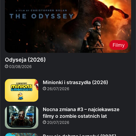
Filmy
Odyseja (2026)
03/08/2026
Minionki i straszydła (2026)
26/07/2026
Nocna zmiana #3 – najciekawsze
filmy o zombie ostatnich lat
20/07/2026