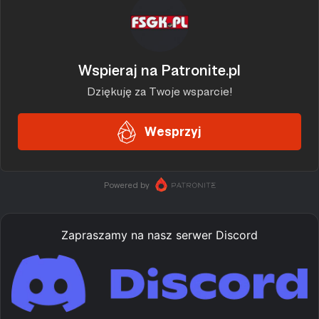
Zapraszamy na nasz serwer Discord